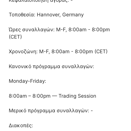
Τοποθεσία: Hannover, Germany
Ώρες συναλλαγών: M-F, 8:00am - 8:00pm
(CET)
Χρονοζώνη: M-F, 8:00am - 8:00pm (CET)
Κανονικό πρόγραμμα συναλλαγών:
Monday-Friday:
8:00am – 8:00pm — Trading Session
Μερικό πρόγραμμα συναλλαγών: -
Διακοπές: