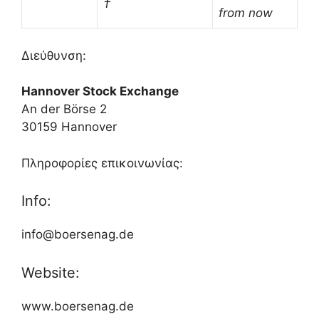
†
from now
Διεύθυνση:
Hannover Stock Exchange
An der Börse 2
30159 Hannover
Πληροφορίες επικοινωνίας:
Info:
info@boersenag.de
Website:
www.boersenag.de