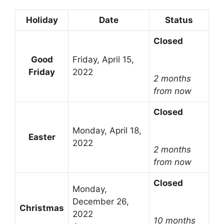
Holiday
Date
Status
Closed
Good
Friday, April 15,
Friday
2022
2 months
from now
Closed
Monday, April 18,
Easter
2022
2 months
from now
Closed
Monday,
December 26,
Christmas
2022
10 months